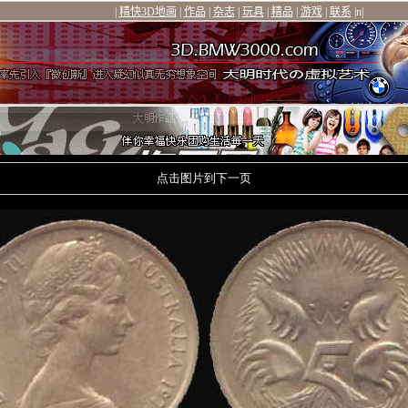
点击图片到下一页