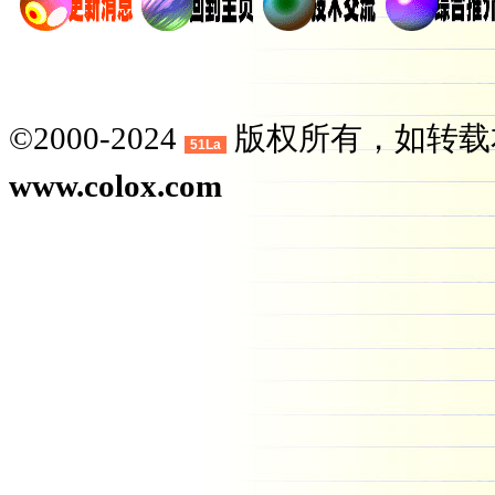
©2000-2024
版权所有，如转载
51La
www.colox.com