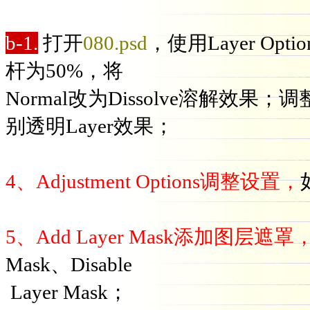
b-1.
打开
080.psd
，使用Layer Op
杆为50%，将
Normal改为Dissolve溶解效
别透明Layer效果；
4、Adjustment Options调整设置，
5、Add Layer Mask添加图层遮罩
Mask、Disable
Layer Mask；