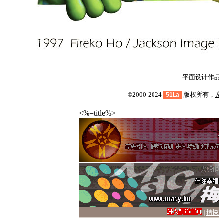
平面设计作
©2000-2024
版权所有，
51La