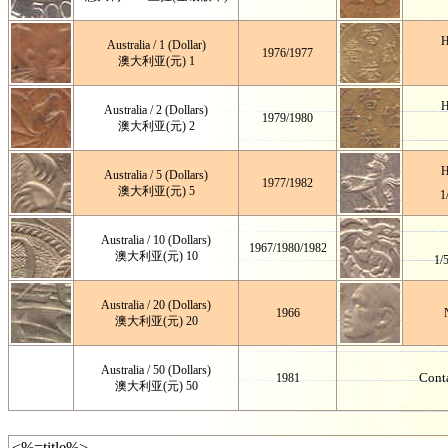
H
Australia / 1 (Dollar)
1976
/
1977
澳大利亚(元) 1
H
Australia / 2 (Dollars)
1979
/
1980
澳大利亚(元) 2
H
Australia / 5 (Dollars)
1977
/
1982
澳大利亚(元) 5
1
Australia / 10 (Dollars)
1967
/
1980/1982
澳大利亚(元) 10
1
Australia / 20 (Dollars)
1966
澳大利亚(元) 20
Australia / 50 (Dollars)
Cont
1981
澳大利亚(元) 50